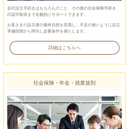
会社設立手続きはもちろんのこと、その後の社会保険手続き、
許認可取得まで全般的にサポートできます。
お客さまの設立後の最終目的を意識し、不足の無いように設立
準備段階から関与し必要条件を満たします。
詳細はこちらへ
社会保険・年金・就業規則