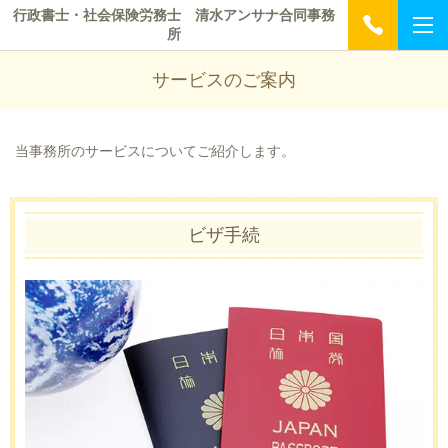
行政書士・社会保険労務士 清水アンサナ合同事務
所
サービスのご案内
当事務所のサービスについてご紹介します。
ビザ手続