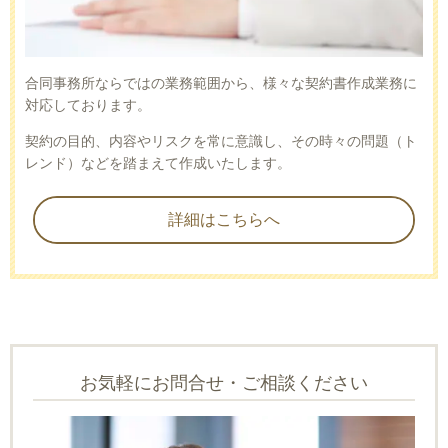
合同事務所ならではの業務範囲から、様々な契約書作成業務に
対応しております。
契約の目的、内容やリスクを常に意識し、その時々の問題（ト
レンド）などを踏まえて作成いたします。
詳細はこちらへ
お気軽にお問合せ・ご相談ください