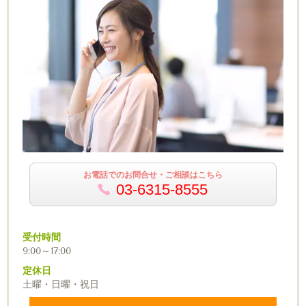
お電話でのお問合せ・ご相談はこちら
03-6315-8555
受付時間
9:00～17:00
定休日
土曜・日曜・祝日