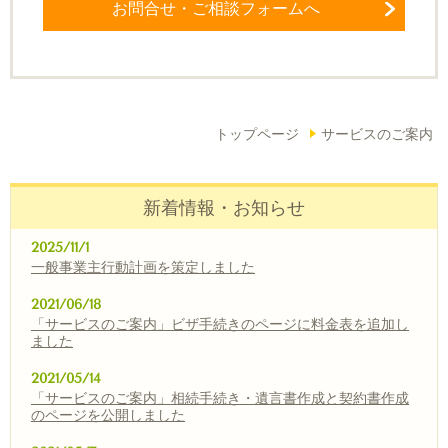
お問合せ・ご相談フォームへ
トップページ
サービスのご案内
新着情報・お知らせ
2025/11/1
一般事業主行動計画を策定しました
2021/06/18
「サービスのご案内」ビザ手続きのページに料金表を追加し
ました
2021/05/14
「サービスのご案内」相続手続き・遺言書作成と契約書作成
のページを公開しました