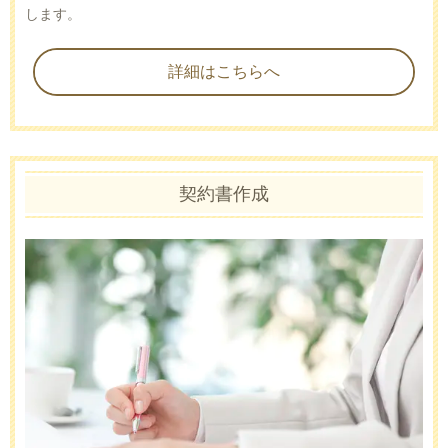
します。
詳細はこちらへ
契約書作成