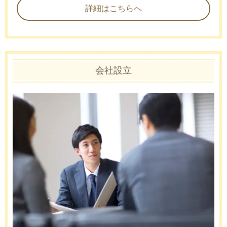
詳細はこちらへ
会社設立