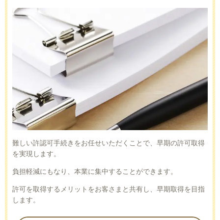
難しい許認可手続きをお任せいただくことで、早期の許可取得
を実現します。
負担軽減にもなり、本業に集中することができます。
許可を取得するメリットをお客さまと共有し、早期取得を目指
します。