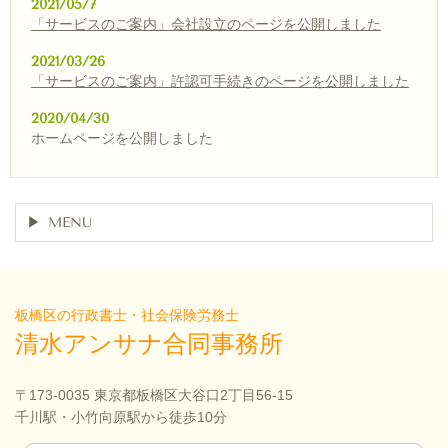
2021/05/7
「サービスのご案内」会社設立のページを公開しました
2021/03/26
「サービスのご案内」許認可手続きのページを公開しました
2020/04/30
ホームページを公開しました
MENU
板橋区の行政書士・社会保険労務士
清水アンサナ合同事務所
〒173-0035 東京都板橋区大谷口2丁目56-15
千川駅・小竹向原駅から徒歩10分