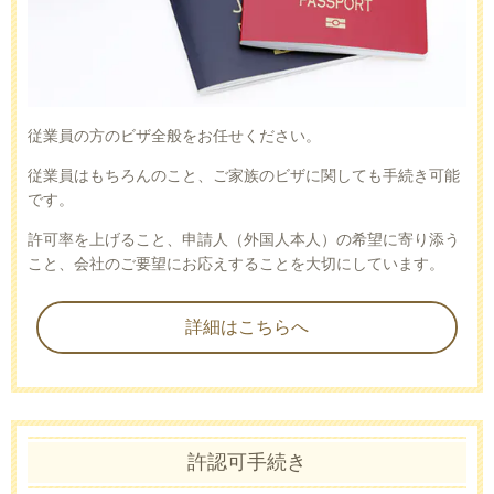
従業員の方のビザ全般をお任せください。
従業員はもちろんのこと、ご家族のビザに関しても手続き可能
です。
許可率を上げること、申請人（外国人本人）の希望に寄り添う
こと、会社のご要望にお応えすることを大切にしています。
詳細はこちらへ
許認可手続き