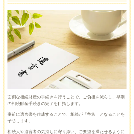
面倒な相続財産の手続きを行うことで、ご負担を減らし、早期
の相続財産手続きの完了を目指します。
事前に遺言書を作成することで、相続が「争族」となることを
予防します。
相続人や遺言者の気持ちに寄り添い、ご要望を満たせるように